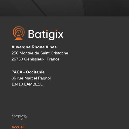
Auvergne Rhone Alpes
250 Montée de Saint Cristophe
26750 Génissieux, France
PACA - Occitanie
86 rue Marcel Pagnol
13410 LAMBESC
Batigix
Accueil