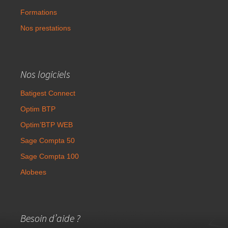
Formations
Nos prestations
Nos logiciels
Batigest Connect
Optim BTP
Optim’BTP WEB
Sage Compta 50
Sage Compta 100
Alobees
Besoin d’aide ?