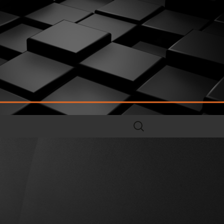
Rechercher :